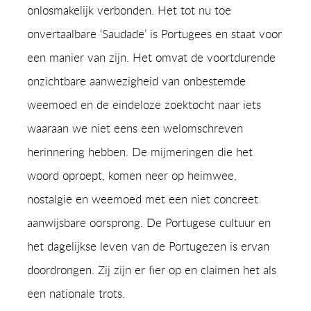
onlosmakelijk verbonden. Het tot nu toe
onvertaalbare ‘Saudade’ is Portugees en staat voor
een manier van zijn. Het omvat de voortdurende
onzichtbare aanwezigheid van onbestemde
weemoed en de eindeloze zoektocht naar iets
waaraan we niet eens een welomschreven
herinnering hebben. De mijmeringen die het
woord oproept, komen neer op heimwee,
nostalgie en weemoed met een niet concreet
aanwijsbare oorsprong. De Portugese cultuur en
het dagelijkse leven van de Portugezen is ervan
doordrongen. Zij zijn er fier op en claimen het als
een nationale trots.