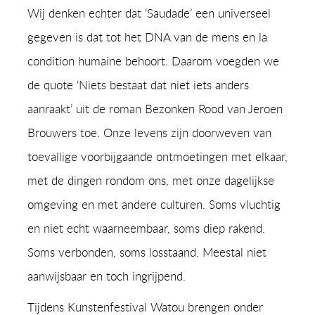
Wij denken echter dat ‘Saudade’ een universeel
gegeven is dat tot het DNA van de mens en la
condition humaine behoort. Daarom voegden we
de quote ‘Niets bestaat dat niet iets anders
aanraakt’ uit de roman Bezonken Rood van Jeroen
Brouwers toe. Onze levens zijn doorweven van
toevallige voorbijgaande ontmoetingen met elkaar,
met de dingen rondom ons, met onze dagelijkse
omgeving en met andere culturen. Soms vluchtig
en niet echt waarneembaar, soms diep rakend.
Soms verbonden, soms losstaand. Meestal niet
aanwijsbaar en toch ingrijpend.
Tijdens Kunstenfestival Watou brengen onder