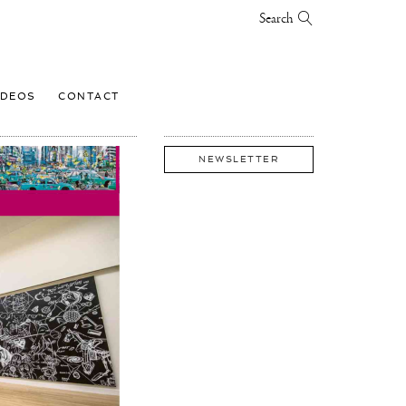
Search
IDEOS
CONTACT
NEWSLETTER